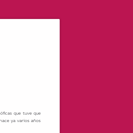
ficas que tuve que
hace ya varios años