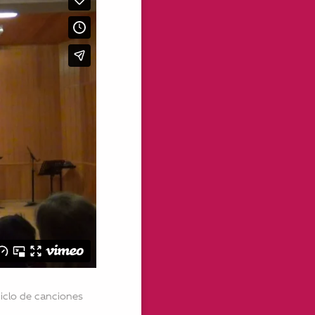
iclo de canciones